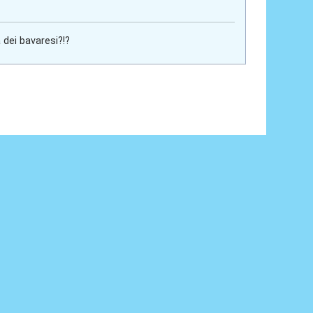
a dei bavaresi?!?