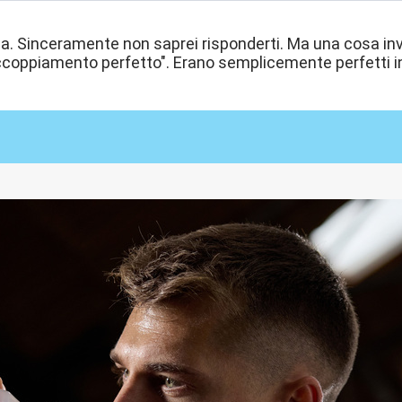
a. Sinceramente non saprei risponderti. Ma una cosa in
accoppiamento perfetto". Erano semplicemente perfetti 