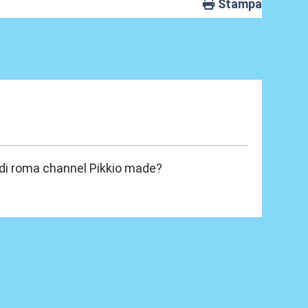
Stampa
 di roma channel Pikkio made?