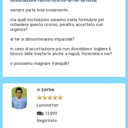
associazioni-fanno-ricorso-al-tar-la-nota/
sempre parte lesa ovviamente...
ma quali motivazioni saranno stata formulate per
richiedere questo ricorso, peraltro accettato con
urgenza?
al tar si dimostreranno imparziali?
in caso di accettazione poi non dovrebbero togliere il
blocco delle trasferte anche a napoli, fiorentina e noi?
o possiamo magnare tranquilli?
zorba
Lazionetter
13.899
Registrato