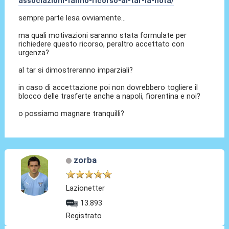
associazioni-fanno-ricorso-al-tar-la-nota/
sempre parte lesa ovviamente...
ma quali motivazioni saranno stata formulate per
richiedere questo ricorso, peraltro accettato con
urgenza?
al tar si dimostreranno imparziali?
in caso di accettazione poi non dovrebbero togliere il
blocco delle trasferte anche a napoli, fiorentina e noi?
o possiamo magnare tranquilli?
zorba
Lazionetter
13.893
Registrato