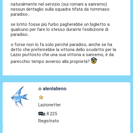
naturalmente nel servizio (sui romani a sanremo)
nessun dettaglio sulla squadra tifata da tommaso
paradiso...
se lotito fosse più furbo pagherebbe un biglietto a
qualcuno per fare lo stesso durante l'esibizione di
paradiso...
o forse non lo fa solo perché paradiso, anche se ha
detto che preferirebbe la vittoria dello scudetto per la
Lazio piuttosto che una sua vittoria a sanremo, è da
parecchio tempo avverso alla proprietà?
alenlalieno
Lazionetter
8.225
Registrato