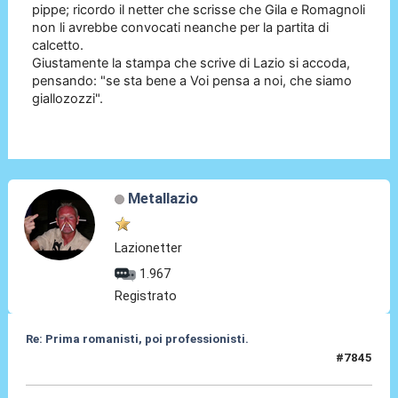
pippe; ricordo il netter che scrisse che Gila e Romagnoli
non li avrebbe convocati neanche per la partita di
calcetto.
Giustamente la stampa che scrive di Lazio si accoda,
pensando: "se sta bene a Voi pensa a noi, che siamo
giallozozzi".
Metallazio
Lazionetter
1.967
Registrato
Re: Prima romanisti, poi professionisti.
#7845
23 Apr 2026, 23:44