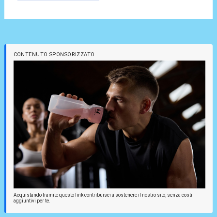
CONTENUTO SPONSORIZZATO
Acquistando tramite questo link contribuisci a sostenere il nostro sito, senza costi
aggiuntivi per te.