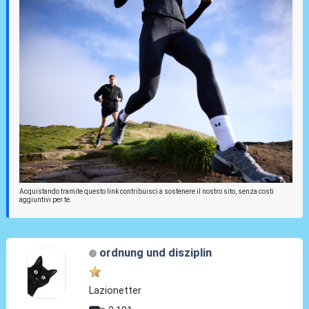
Acquistando tramite questo link contribuisci a sostenere il nostro sito, senza costi
aggiuntivi per te.
ordnung und disziplin
Lazionetter