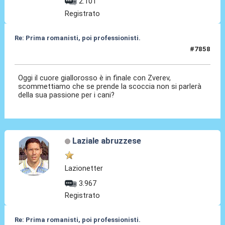
2.101
Registrato
Re: Prima romanisti, poi professionisti.
#7858
07 Giu 2026, 11:45
Oggi il cuore giallorosso è in finale con Zverev,
scommettiamo che se prende la scoccia non si parlerà
della sua passione per i cani?
Laziale abruzzese
Lazionetter
3.967
Registrato
Re: Prima romanisti, poi professionisti.