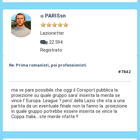
PARISsn
Lazionetter
22.594
Registrato
Re: Prima romanisti, poi professionisti.
#7842
18 Mar 2026, 12:19
ma ve pare possibile che oggi il Corsport pubblica la
proiezione su quale gruppo sara' inserita la merda se
vince l' Europa League ? pero' della Lazio che sta a una
partita da un eventuale finale non la fanno la proiezione
in quale gruppo potrebbe essere inserita se vince la
Coppa Italia....ste merde rifatte !!