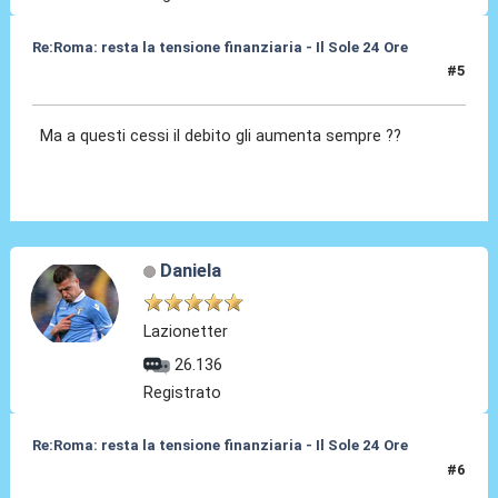
Re:Roma: resta la tensione finanziaria - Il Sole 24 Ore
#5
22 Mag 2018, 12:12
Ma a questi cessi il debito gli aumenta sempre ??
Daniela
Lazionetter
26.136
Registrato
Re:Roma: resta la tensione finanziaria - Il Sole 24 Ore
#6
22 Mag 2018, 12:20