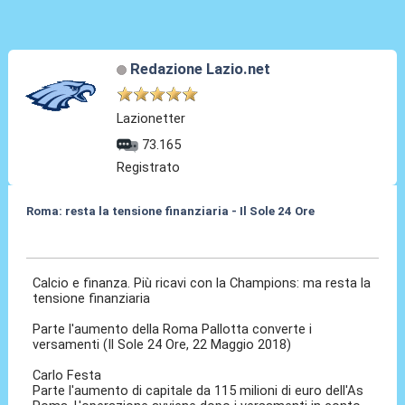
Redazione Lazio.net
Lazionetter
73.165
Registrato
Roma: resta la tensione finanziaria - Il Sole 24 Ore
22 Mag 2018, 07:12
Calcio e finanza. Più ricavi con la Champions: ma resta la
tensione finanziaria
Parte l'aumento della Roma Pallotta converte i
versamenti (Il Sole 24 Ore, 22 Maggio 2018)
Carlo Festa
Parte l'aumento di capitale da 115 milioni di euro dell'As