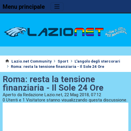
Menu principale
Lazio.net Community
Sport
L'angolo degli stercorari
Roma: resta la tensione finanziaria - Il Sole 24 Ore
Roma: resta la tensione
finanziaria - Il Sole 24 Ore
Aperto da Redazione Lazio.net, 22 Mag 2018, 07:12
0 Utenti e 1 Visitatore stanno visualizzando questa discussione.