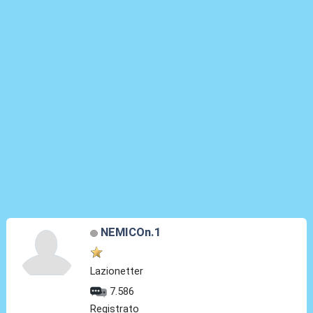
NEMICOn.1
Lazionetter
7.586
Registrato