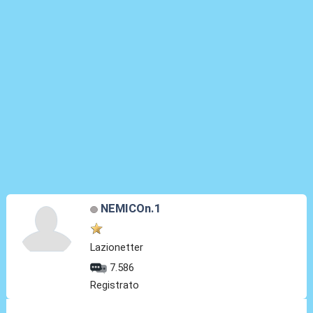
NEMICOn.1
Lazionetter
7.586
Registrato