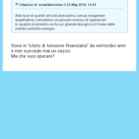
Citazione di: novantatreesimo il 22 Mag 2018, 14:24
Alla luce di questi articoli possiamo, senza esagerate
aspettative, concederci un piccolo sorriso di speranza?
In questo momento ne ho un grande bisogno e il male delle
merde conforta sempre.
Sono in "stato di tensione finanziaria" da ventordici anni
e non succede mai un cazzo.
Ma che vuoi sperare?