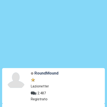
RoundMound
Lazionetter
2.487
Registrato