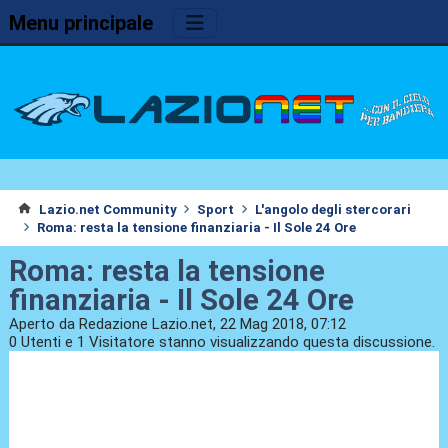
Menu principale
Lazio.net Community
Sport
L'angolo degli stercorari
Roma: resta la tensione finanziaria - Il Sole 24 Ore
Roma: resta la tensione
finanziaria - Il Sole 24 Ore
Aperto da Redazione Lazio.net, 22 Mag 2018, 07:12
0 Utenti e 1 Visitatore stanno visualizzando questa discussione.