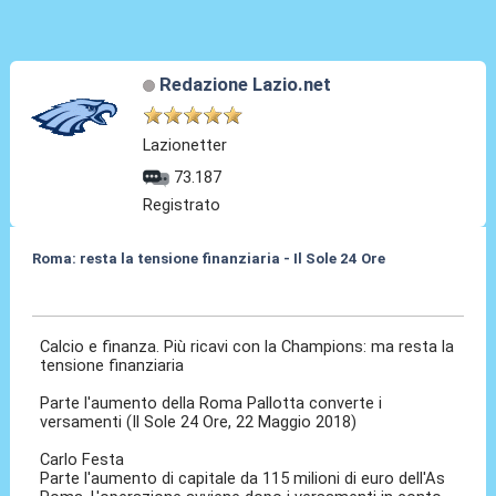
Redazione Lazio.net
Lazionetter
73.187
Registrato
Roma: resta la tensione finanziaria - Il Sole 24 Ore
22 Mag 2018, 07:12
Calcio e finanza. Più ricavi con la Champions: ma resta la
tensione finanziaria
Parte l'aumento della Roma Pallotta converte i
versamenti (Il Sole 24 Ore, 22 Maggio 2018)
Carlo Festa
Parte l'aumento di capitale da 115 milioni di euro dell'As