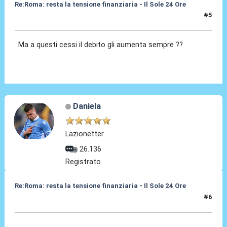
Re:Roma: resta la tensione finanziaria - Il Sole 24 Ore
#5
22 Mag 2018, 12:12
Ma a questi cessi il debito gli aumenta sempre ??
Daniela
Lazionetter
26.136
Registrato
Re:Roma: resta la tensione finanziaria - Il Sole 24 Ore
#6
22 Mag 2018, 12:20