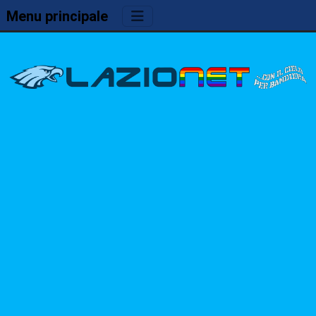
Menu principale