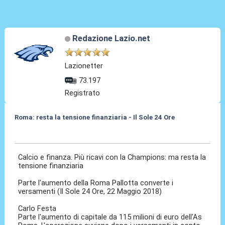
Redazione Lazio.net
Lazionetter
73.197
Registrato
Roma: resta la tensione finanziaria - Il Sole 24 Ore
22 Mag 2018, 07:12
Calcio e finanza. Più ricavi con la Champions: ma resta la
tensione finanziaria
Parte l'aumento della Roma Pallotta converte i
versamenti (Il Sole 24 Ore, 22 Maggio 2018)
Carlo Festa
Parte l'aumento di capitale da 115 milioni di euro dell'As