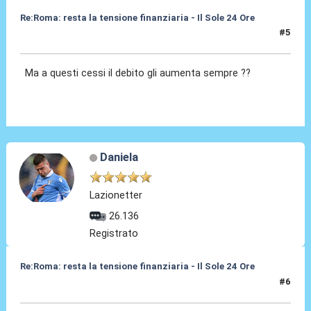
Re:Roma: resta la tensione finanziaria - Il Sole 24 Ore
#5
22 Mag 2018, 12:12
Ma a questi cessi il debito gli aumenta sempre ??
Daniela
Lazionetter
26.136
Registrato
Re:Roma: resta la tensione finanziaria - Il Sole 24 Ore
#6
22 Mag 2018, 12:20