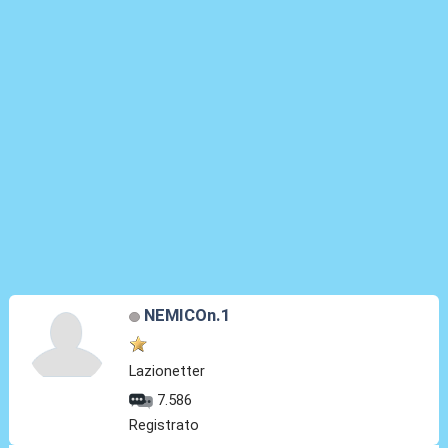
NEMICOn.1
Lazionetter
7.586
Registrato