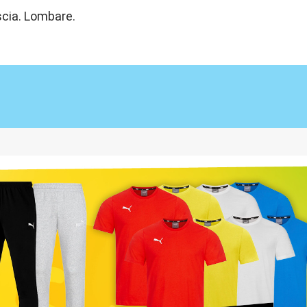
ascia. Lombare.