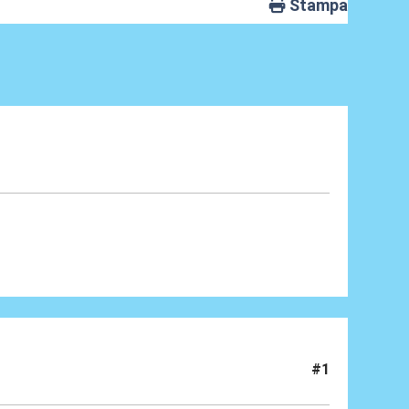
Stampa
#1