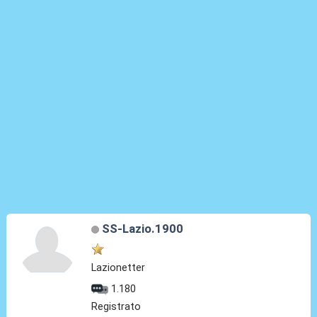
SS-Lazio.1900
Lazionetter
1.180
Registrato