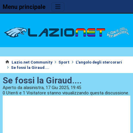
Menu principale
Lazio.net Community
Sport
L'angolo degli stercorari
Se fossi la Giraud....
Se fossi la Giraud....
Aperto da alasinistra, 17 Giu 2025, 19:45
0 Utenti e 1 Visitatore stanno visualizzando questa discussione.