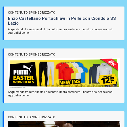
CONTENUTO SPONSORIZZATO
Enzo Castellano Portachiavi in Pelle con Ciondolo SS
Lazio
Acquistando tramite questo link contribuisci a sostenere il nostro sito, senza costi
aggiuntivi per te.
CONTENUTO SPONSORIZZATO
Acquistando tramite questo link contribuisci a sostenere il nostro sito, senza costi
aggiuntivi per te.
CONTENUTO SPONSORIZZATO