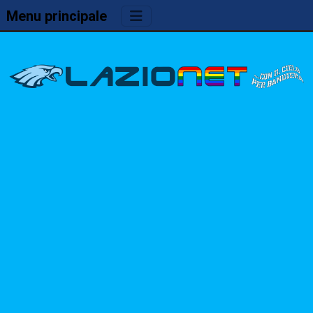
Menu principale