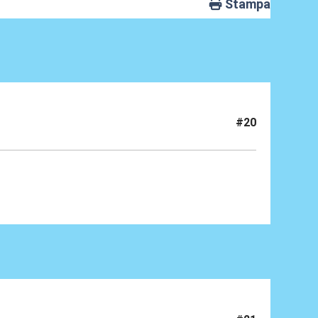
Stampa
#20