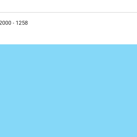
:00
 2000 - 1258