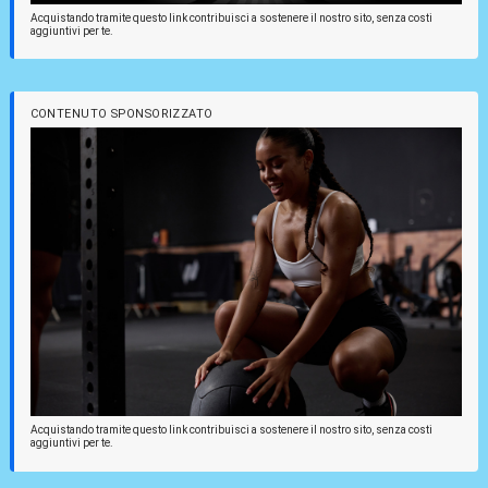
Acquistando tramite questo link contribuisci a sostenere il nostro sito, senza costi
aggiuntivi per te.
CONTENUTO SPONSORIZZATO
Acquistando tramite questo link contribuisci a sostenere il nostro sito, senza costi
aggiuntivi per te.