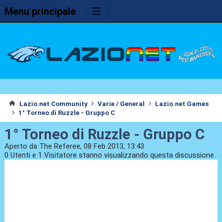
Menu principale
Lazio.net Community
Varie / General
Lazio.net Games
1° Torneo di Ruzzle - Gruppo C
1° Torneo di Ruzzle - Gruppo C
Aperto da The Referee, 08 Feb 2013, 13:43
0 Utenti e 1 Visitatore stanno visualizzando questa discussione.