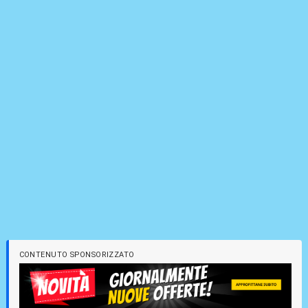
CONTENUTO SPONSORIZZATO