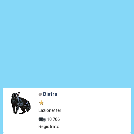
Biafra
Lazionetter
10.706
Registrato