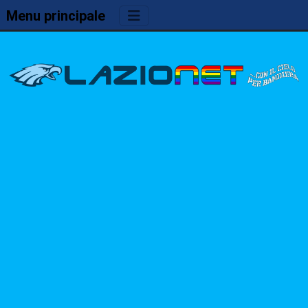
Menu principale