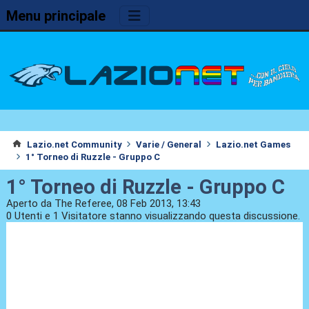
Menu principale
Lazio.net Community
Varie / General
Lazio.net Games
1° Torneo di Ruzzle - Gruppo C
1° Torneo di Ruzzle - Gruppo C
Aperto da The Referee, 08 Feb 2013, 13:43
0 Utenti e 1 Visitatore stanno visualizzando questa discussione.