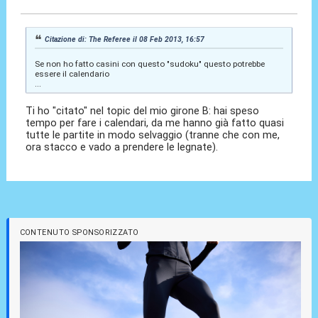
Citazione di: The Referee il 08 Feb 2013, 16:57
Se non ho fatto casini con questo "sudoku" questo potrebbe
essere il calendario
...
Ti ho "citato" nel topic del mio girone B: hai speso
tempo per fare i calendari, da me hanno già fatto quasi
tutte le partite in modo selvaggio (tranne che con me,
ora stacco e vado a prendere le legnate).
CONTENUTO SPONSORIZZATO