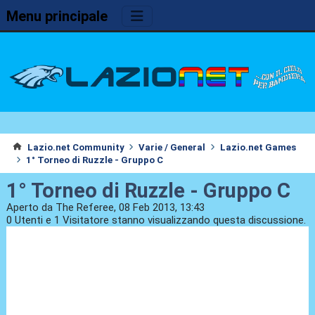
Menu principale
Lazio.net Community
Varie / General
Lazio.net Games
1° Torneo di Ruzzle - Gruppo C
1° Torneo di Ruzzle - Gruppo C
Aperto da The Referee, 08 Feb 2013, 13:43
0 Utenti e 1 Visitatore stanno visualizzando questa discussione.