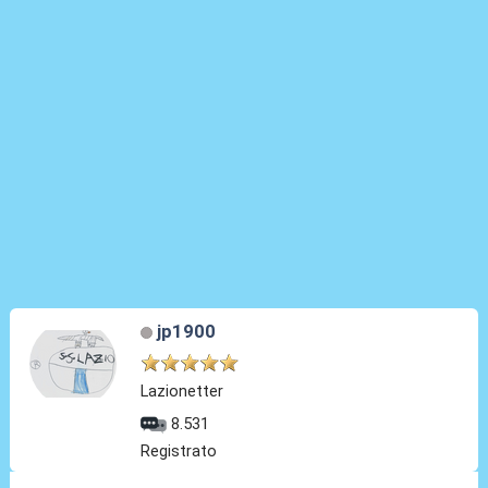
jp1900
Lazionetter
8.531
Registrato