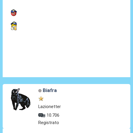
Biafra
Lazionetter
10.706
Registrato