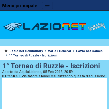
Menu principale
Lazio.net Community
Varie / General
Lazio.net Games
1° Torneo di Ruzzle - Iscrizioni
1° Torneo di Ruzzle - Iscrizioni
Aperto da AquilaLidense, 05 Feb 2013, 20:59
0 Utenti e 1 Visitatore stanno visualizzando questa discussione.