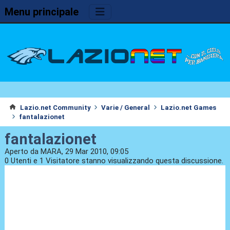
Menu principale
Lazio.net Community
Varie / General
Lazio.net Games
fantalazionet
fantalazionet
Aperto da MARA, 29 Mar 2010, 09:05
0 Utenti e 1 Visitatore stanno visualizzando questa discussione.