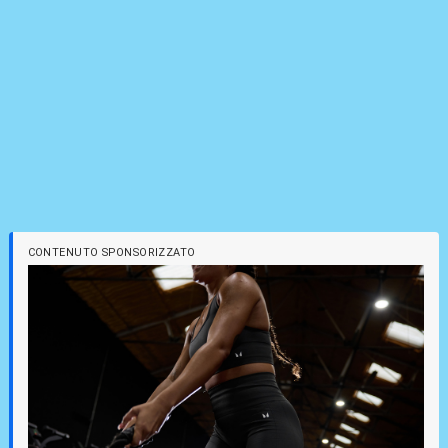
CONTENUTO SPONSORIZZATO