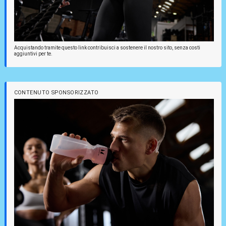
Acquistando tramite questo link contribuisci a sostenere il nostro sito, senza costi
aggiuntivi per te.
CONTENUTO SPONSORIZZATO