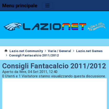
Menu principale
Lazio.net Community
Varie / General
Lazio.net Games
Consigli Fantacalcio 2011/2012
Consigli Fantacalcio 2011/2012
Aperto da Wire, 04 Set 2011, 12:40
0 Utenti e 1 Visitatore stanno visualizzando questa discussione.