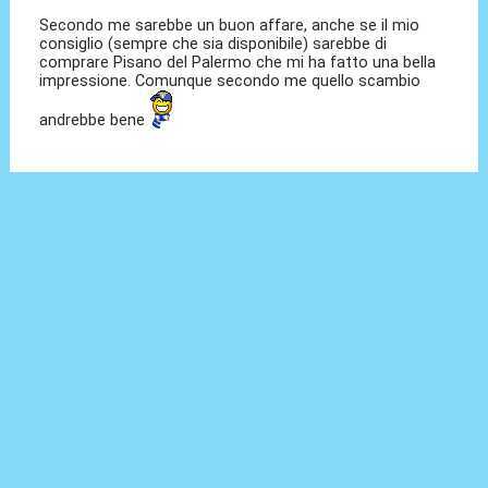
Secondo me sarebbe un buon affare, anche se il mio
consiglio (sempre che sia disponibile) sarebbe di
comprare Pisano del Palermo che mi ha fatto una bella
impressione. Comunque secondo me quello scambio
andrebbe bene