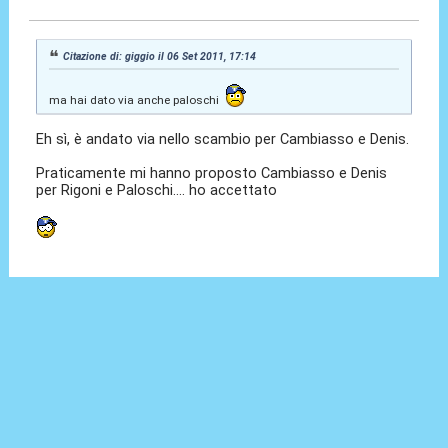
Citazione di: giggio il 06 Set 2011, 17:14
ma hai dato via anche paloschi
Eh sì, è andato via nello scambio per Cambiasso e Denis.
Praticamente mi hanno proposto Cambiasso e Denis
per Rigoni e Paloschi.... ho accettato