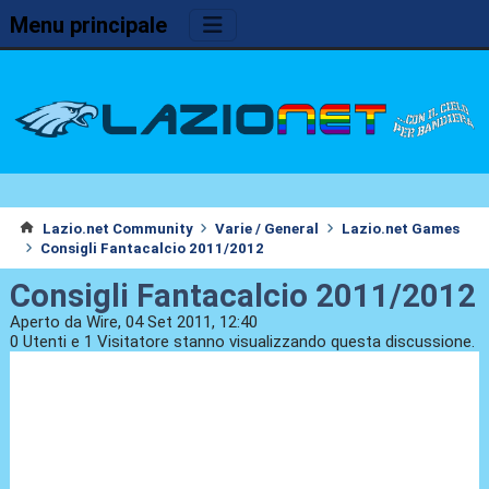
Menu principale
Lazio.net Community
Varie / General
Lazio.net Games
Consigli Fantacalcio 2011/2012
Consigli Fantacalcio 2011/2012
Aperto da Wire, 04 Set 2011, 12:40
0 Utenti e 1 Visitatore stanno visualizzando questa discussione.