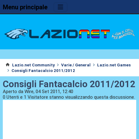
Menu principale
Lazio.net Community
Varie / General
Lazio.net Games
Consigli Fantacalcio 2011/2012
Consigli Fantacalcio 2011/2012
Aperto da Wire, 04 Set 2011, 12:40
0 Utenti e 1 Visitatore stanno visualizzando questa discussione.