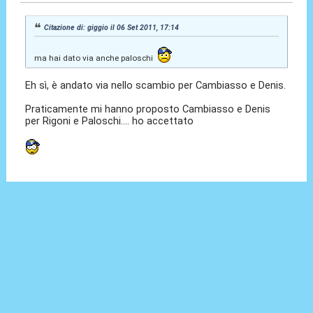
Citazione di: giggio il 06 Set 2011, 17:14
ma hai dato via anche paloschi
Eh sì, è andato via nello scambio per Cambiasso e Denis.
Praticamente mi hanno proposto Cambiasso e Denis
per Rigoni e Paloschi.... ho accettato