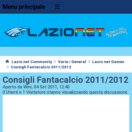
Menu principale
Lazio.net Community
Varie / General
Lazio.net Games
Consigli Fantacalcio 2011/2012
Consigli Fantacalcio 2011/2012
Aperto da Wire, 04 Set 2011, 12:40
0 Utenti e 1 Visitatore stanno visualizzando questa discussione.