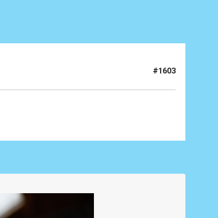
#1603