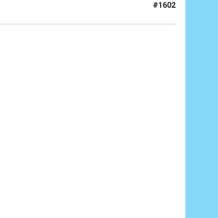
#1602