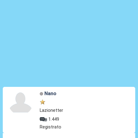
Nano
Lazionetter
1.449
Registrato