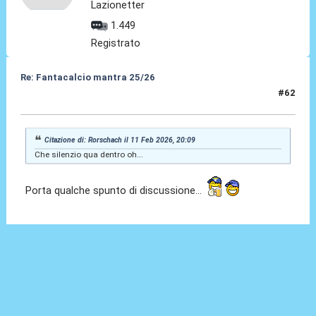
Lazionetter
1.449
Registrato
Re: Fantacalcio mantra 25/26
#62
12 Feb 2026, 21:19
Citazione di: Rorschach il 11 Feb 2026, 20:09
Che silenzio qua dentro oh...
Porta qualche spunto di discussione...