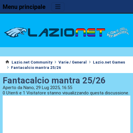
Menu principale
Lazio.net Community
Varie / General
Lazio.net Games
Fantacalcio mantra 25/26
Fantacalcio mantra 25/26
Aperto da Nano, 29 Lug 2025, 16:55
0 Utenti e 1 Visitatore stanno visualizzando questa discussione.