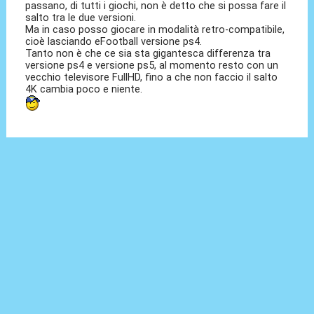
passano, di tutti i giochi, non è detto che si possa fare il
salto tra le due versioni.
Ma in caso posso giocare in modalità retro-compatibile,
cioè lasciando eFootball versione ps4.
Tanto non è che ce sia sta gigantesca differenza tra
versione ps4 e versione ps5, al momento resto con un
vecchio televisore FullHD, fino a che non faccio il salto
4K cambia poco e niente.