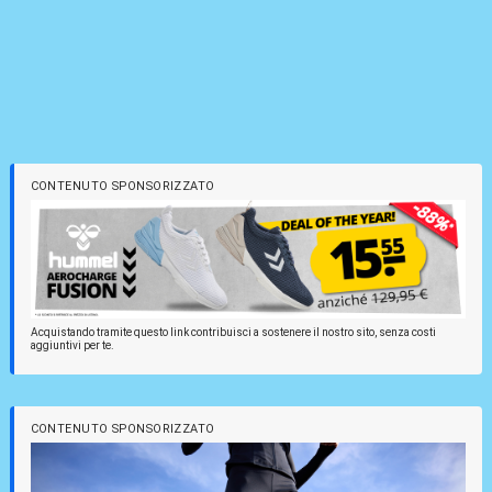
CONTENUTO SPONSORIZZATO
Acquistando tramite questo link contribuisci a sostenere il nostro sito, senza costi
aggiuntivi per te.
CONTENUTO SPONSORIZZATO