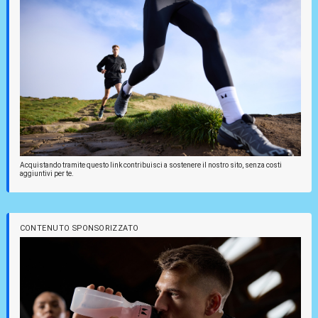
Acquistando tramite questo link contribuisci a sostenere il nostro sito, senza costi
aggiuntivi per te.
CONTENUTO SPONSORIZZATO