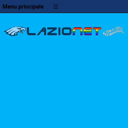
Menu principale