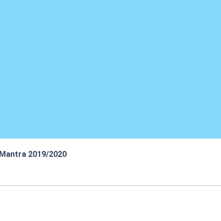
 Mantra 2019/2020
:26