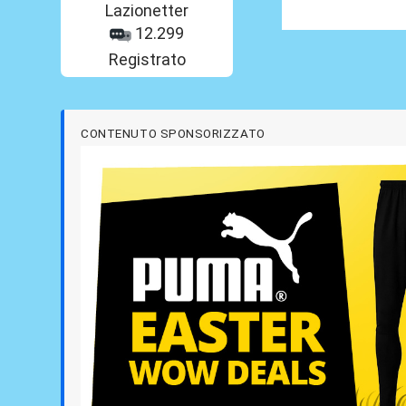
Lazionetter
12.299
Registrato
CONTENUTO SPONSORIZZATO