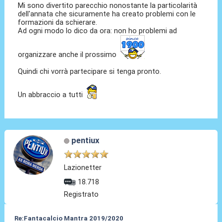
Mi sono divertito parecchio nonostante la particolarità
dell'annata che sicuramente ha creato problemi con le
formazioni da schierare.
Ad ogni modo lo dico da ora: non ho problemi ad
organizzare anche il prossimo
Quindi chi vorrà partecipare si tenga pronto.
Un abbraccio a tutti
pentiux
Lazionetter
18.718
Registrato
Re:Fantacalcio Mantra 2019/2020