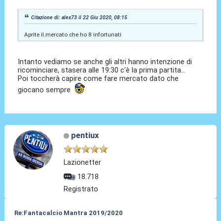
Citazione di: alex73 il 22 Giu 2020, 08:15
Aprite il.mercato che ho 8 infortunati
Intanto vediamo se anche gli altri hanno intenzione di
ricominciare, stasera alle 19:30 c'è la prima partita...
Poi toccherà capire come fare mercato dato che
giocano sempre
pentiux
Lazionetter
18.718
Registrato
Re:Fantacalcio Mantra 2019/2020