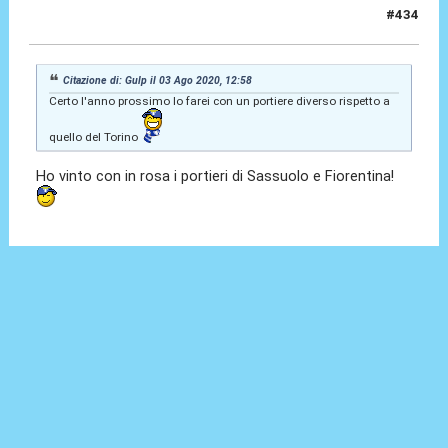
#434
04 Ago 2020, 11:36
Citazione di: Gulp il 03 Ago 2020, 12:58
Certo l'anno prossimo lo farei con un portiere diverso rispetto a
quello del Torino
Ho vinto con in rosa i portieri di Sassuolo e Fiorentina!