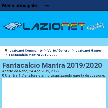
Menu principale
Lazio.net Community
Varie / General
Lazio.net Games
Fantacalcio Mantra 2019/2020
Fantacalcio Mantra 2019/2020
Aperto da Nano, 24 Ago 2019, 23:22
0 Utenti e 1 Visitatore stanno visualizzando questa discussione.