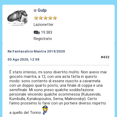
Gulp
Lazionetter
19.383
Registrato
Re:Fantacalcio Mantra 2019/2020
#432
03 Ago 2020, 12:58
È stato intenso, mi sono divertito molto. Non avevo mai
giocato mantra, a 12, con una asta fatta in questo
modo: sono contento di essere riuscito a cavarmela
con un doppio quarto posto, una finale di coppa e una
semifinale. Mi sono preso qualche soddisfazione
personale vincendo qualche scommessa (Kulusevski,
Kumbulla, Kyriakopoulos, Sema, Malinovskyi). Certo
l'anno prossimo lo farei con un portiere diverso rispetto
a quello del Torino