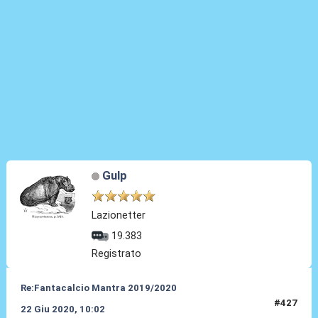
Gulp
Lazionetter
19.383
Registrato
Re:Fantacalcio Mantra 2019/2020
#427
22 Giu 2020, 10:02