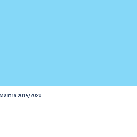
 Mantra 2019/2020
:26