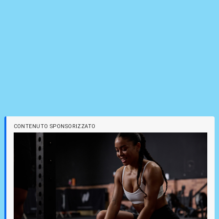
CONTENUTO SPONSORIZZATO