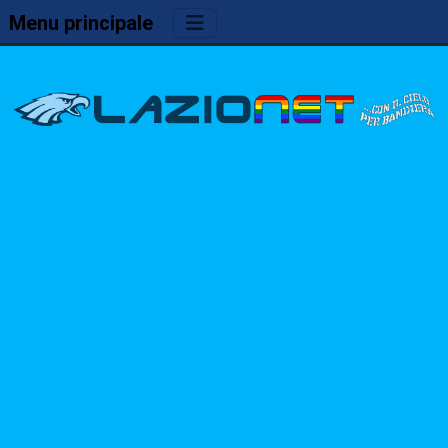
Menu principale