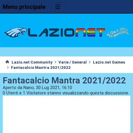
Menu principale
Lazio.net Community
Varie / General
Lazio.net Games
Fantacalcio Mantra 2021/2022
Fantacalcio Mantra 2021/2022
Aperto da Nano, 30 Lug 2021, 16:10
0 Utenti e 1 Visitatore stanno visualizzando questa discussione.