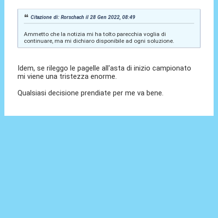
Citazione di: Rorschach il 28 Gen 2022, 08:49
Ammetto che la notizia mi ha tolto parecchia voglia di
continuare, ma mi dichiaro disponibile ad ogni soluzione.
Idem, se rileggo le pagelle all'asta di inizio campionato
mi viene una tristezza enorme.
Qualsiasi decisione prendiate per me va bene.