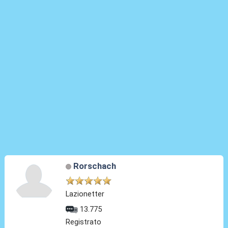
Rorschach
Lazionetter
13.775
Registrato