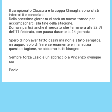
Il campionato Clausura e la coppa Chinaglia sono stati
interrotti e cancellati.
Dalla prossima giornata ci sarà un nuovo torneo per
accompagnarci alla fine della stagione.
Domani partirà anche il mercato che terminerà alle 23:59
dell'11 febbraio, con pausa durante la 24 giornata.
Spero di non aver fatto casini ma non è stato semplice,
mi auguro solo di finire serenamente e in amicizia
questa stagione, ne abbiamo tutti bisogno.
Sempre forza Lazio e un abbraccio a Vincenzo ovunque
sia.
Paolo