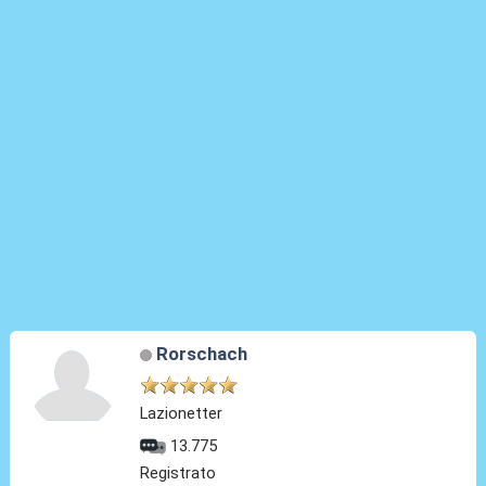
Rorschach
Lazionetter
13.775
Registrato