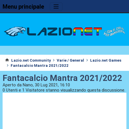
Menu principale
Lazio.net Community
Varie / General
Lazio.net Games
Fantacalcio Mantra 2021/2022
Fantacalcio Mantra 2021/2022
Aperto da Nano, 30 Lug 2021, 16:10
0 Utenti e 1 Visitatore stanno visualizzando questa discussione.