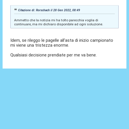
Citazione di: Rorschach il 28 Gen 2022, 08:49
Ammetto che la notizia mi ha tolto parecchia voglia di
continuare, ma mi dichiaro disponibile ad ogni soluzione.
Idem, se rileggo le pagelle all'asta di inizio campionato
mi viene una tristezza enorme.
Qualsiasi decisione prendiate per me va bene.