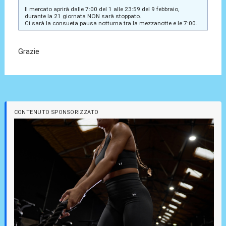
Il mercato aprirà dalle 7:00 del 1 alle 23:59 del 9 febbraio,
durante la 21 giornata NON sarà stoppato.
Ci sarà la consueta pausa notturna tra la mezzanotte e le 7:00.
Grazie
CONTENUTO SPONSORIZZATO