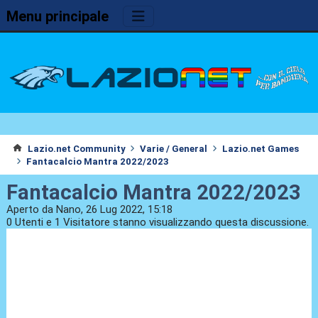
Menu principale
Lazio.net Community
Varie / General
Lazio.net Games
Fantacalcio Mantra 2022/2023
Fantacalcio Mantra 2022/2023
Aperto da Nano, 26 Lug 2022, 15:18
0 Utenti e 1 Visitatore stanno visualizzando questa discussione.