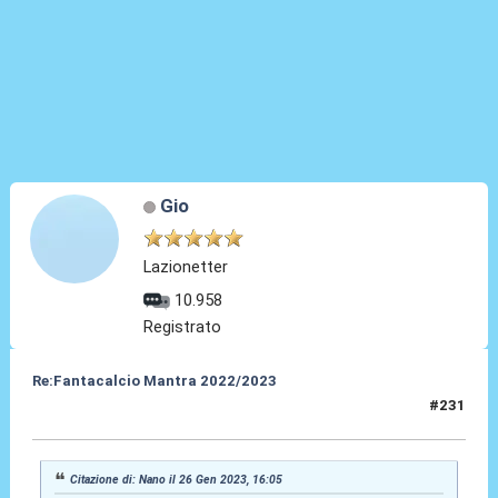
Gio
Lazionetter
10.958
Registrato
Re:Fantacalcio Mantra 2022/2023
#231
30 Gen 2023, 17:45
Citazione di: Nano il 26 Gen 2023, 16:05