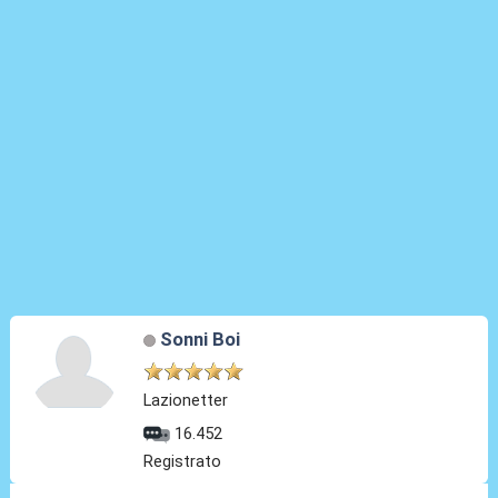
Sonni Boi
Lazionetter
16.452
Registrato