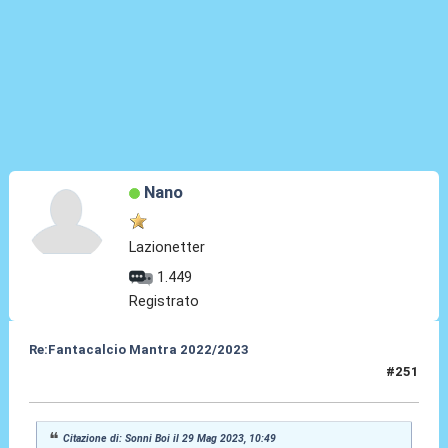
Nano
Lazionetter
1.449
Registrato
Re:Fantacalcio Mantra 2022/2023
#251
29 Mag 2023, 11:11
Citazione di: Sonni Boi il 29 Mag 2023, 10:49