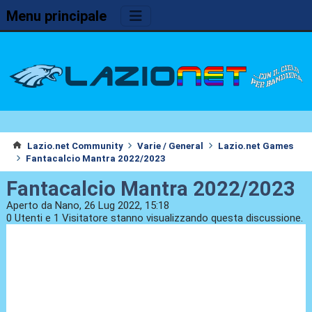
Menu principale
Lazio.net Community
Varie / General
Lazio.net Games
Fantacalcio Mantra 2022/2023
Fantacalcio Mantra 2022/2023
Aperto da Nano, 26 Lug 2022, 15:18
0 Utenti e 1 Visitatore stanno visualizzando questa discussione.