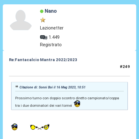
Nano
Lazionetter
1.449
Registrato
Re:Fantacalcio Mantra 2022/2023
#249
16 Mag 2023, 11:28
Citazione di: Sonni Boi il 16 Mag 2023, 10:51
Prossimo turno con doppio scontro diretto campionato/coppa
tra i due dominatori dei vari tornei