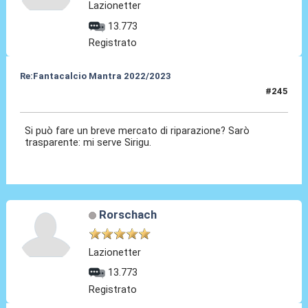
Lazionetter
13.773
Registrato
Re:Fantacalcio Mantra 2022/2023
#245
20 Mar 2023, 23:04
Si può fare un breve mercato di riparazione? Sarò
trasparente: mi serve Sirigu.
Rorschach
Lazionetter
13.773
Registrato