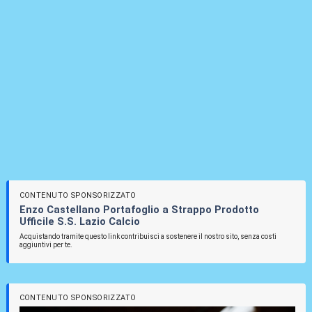
CONTENUTO SPONSORIZZATO
Enzo Castellano Portafoglio a Strappo Prodotto
Ufficile S.S. Lazio Calcio
Acquistando tramite questo link contribuisci a sostenere il nostro sito, senza costi
aggiuntivi per te.
CONTENUTO SPONSORIZZATO