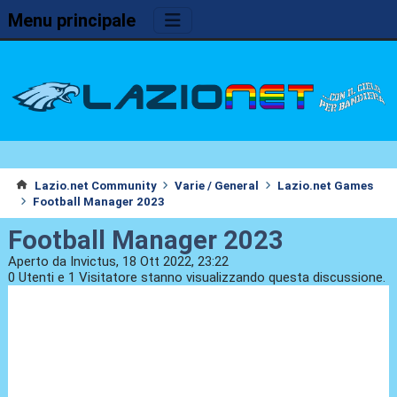
Menu principale
Lazio.net Community
Varie / General
Lazio.net Games
Football Manager 2023
Football Manager 2023
Aperto da Invictus, 18 Ott 2022, 23:22
0 Utenti e 1 Visitatore stanno visualizzando questa discussione.