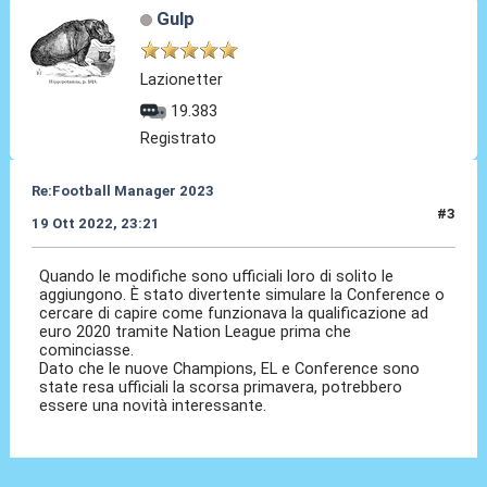
Gulp
Lazionetter
19.383
Registrato
Re:Football Manager 2023
#3
19 Ott 2022, 23:21
Quando le modifiche sono ufficiali loro di solito le
aggiungono. È stato divertente simulare la Conference o
cercare di capire come funzionava la qualificazione ad
euro 2020 tramite Nation League prima che
cominciasse.
Dato che le nuove Champions, EL e Conference sono
state resa ufficiali la scorsa primavera, potrebbero
essere una novità interessante.