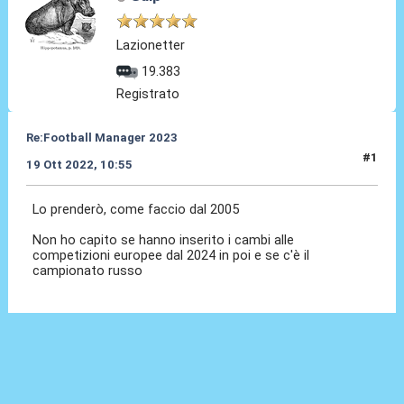
Lazionetter
19.383
Registrato
Re:Football Manager 2023
#1
19 Ott 2022, 10:55
Lo prenderò, come faccio dal 2005
Non ho capito se hanno inserito i cambi alle
competizioni europee dal 2024 in poi e se c'è il
campionato russo