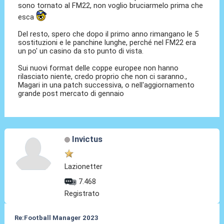
sono tornato al FM22, non voglio bruciarmelo prima che
esca
Del resto, spero che dopo il primo anno rimangano le 5
sostituzioni e le panchine lunghe, perché nel FM22 era
un po' un casino da sto punto di vista.
Sui nuovi format delle coppe europee non hanno
rilasciato niente, credo proprio che non ci saranno.,
Magari in una patch successiva, o nell'aggiornamento
grande post mercato di gennaio
Invictus
Lazionetter
7.468
Registrato
Re:Football Manager 2023