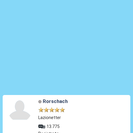
Rorschach
Lazionetter
13.775