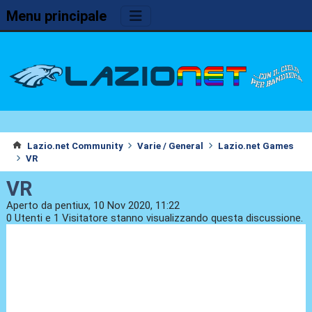
Menu principale
Lazio.net Community
Varie / General
Lazio.net Games
VR
VR
Aperto da pentiux, 10 Nov 2020, 11:22
0 Utenti e 1 Visitatore stanno visualizzando questa discussione.