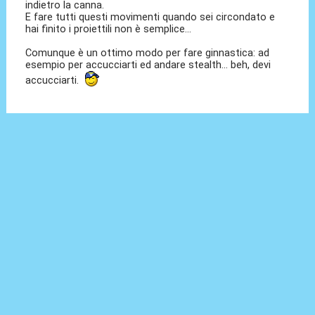
indietro la canna.
E fare tutti questi movimenti quando sei circondato e
hai finito i proiettili non è semplice...
Comunque è un ottimo modo per fare ginnastica: ad
esempio per accucciarti ed andare stealth... beh, devi
accucciarti.