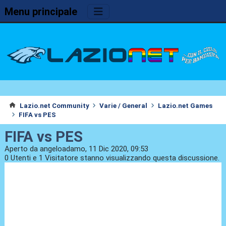
Menu principale
Lazio.net Community
Varie / General
Lazio.net Games
FIFA vs PES
FIFA vs PES
Aperto da angeloadamo, 11 Dic 2020, 09:53
0 Utenti e 1 Visitatore stanno visualizzando questa discussione.