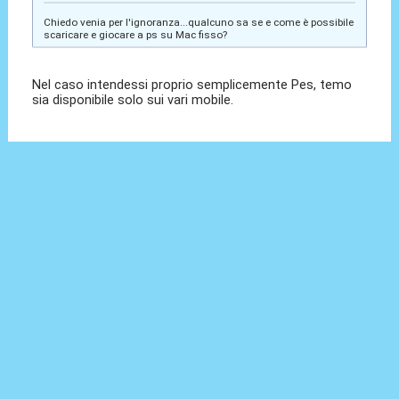
Chiedo venia per l'ignoranza...qualcuno sa se e come è possibile
scaricare e giocare a ps su Mac fisso?
Nel caso intendessi proprio semplicemente Pes, temo
sia disponibile solo sui vari mobile.