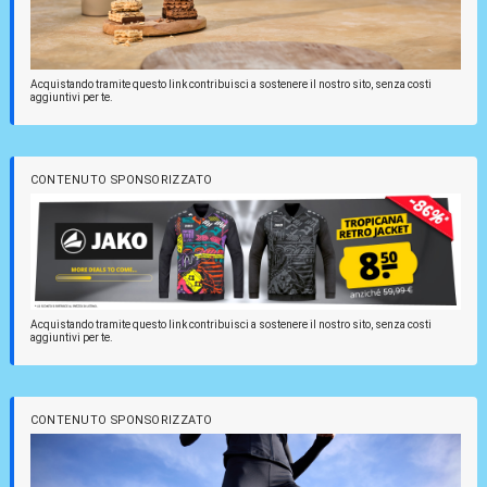
Acquistando tramite questo link contribuisci a sostenere il nostro sito, senza costi
aggiuntivi per te.
CONTENUTO SPONSORIZZATO
Acquistando tramite questo link contribuisci a sostenere il nostro sito, senza costi
aggiuntivi per te.
CONTENUTO SPONSORIZZATO