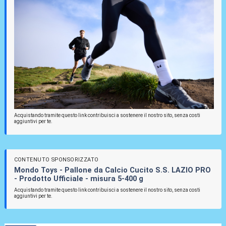
Acquistando tramite questo link contribuisci a sostenere il nostro sito, senza costi
aggiuntivi per te.
CONTENUTO SPONSORIZZATO
Mondo Toys - Pallone da Calcio Cucito S.S. LAZIO PRO
- Prodotto Ufficiale - misura 5-400 g
Acquistando tramite questo link contribuisci a sostenere il nostro sito, senza costi
aggiuntivi per te.