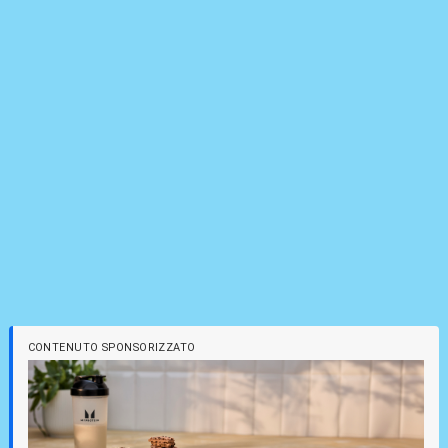
CONTENUTO SPONSORIZZATO