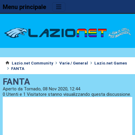
Menu principale
Lazio.net Community
Varie / General
Lazio.net Games
FANTA
FANTA
Aperto da Tornado, 08 Nov 2020, 12:44
0 Utenti e 1 Visitatore stanno visualizzando questa discussione.