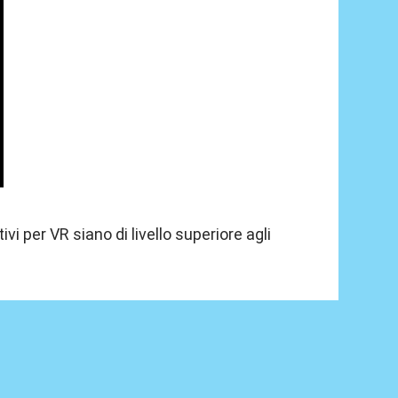
vi per VR siano di livello superiore agli