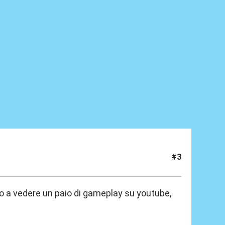
#3
to a vedere un paio di gameplay su youtube,