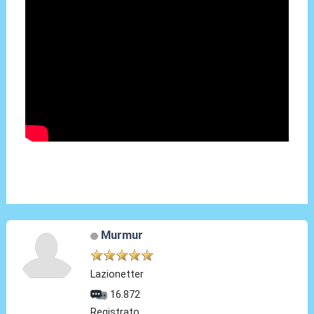
Murmur
Lazionetter
16.872
Registrato