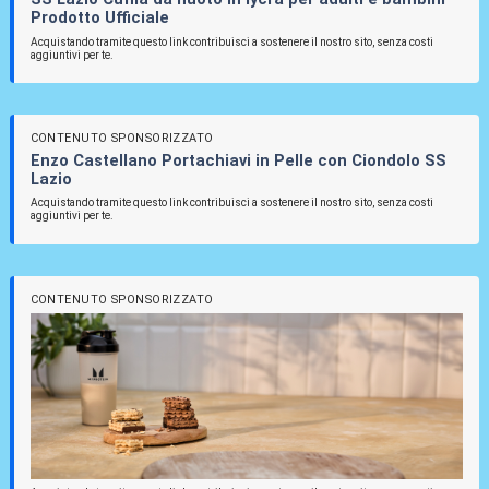
Prodotto Ufficiale
Acquistando tramite questo link contribuisci a sostenere il nostro sito, senza costi
aggiuntivi per te.
CONTENUTO SPONSORIZZATO
Enzo Castellano Portachiavi in Pelle con Ciondolo SS
Lazio
Acquistando tramite questo link contribuisci a sostenere il nostro sito, senza costi
aggiuntivi per te.
CONTENUTO SPONSORIZZATO