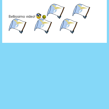
Bellissimo video!