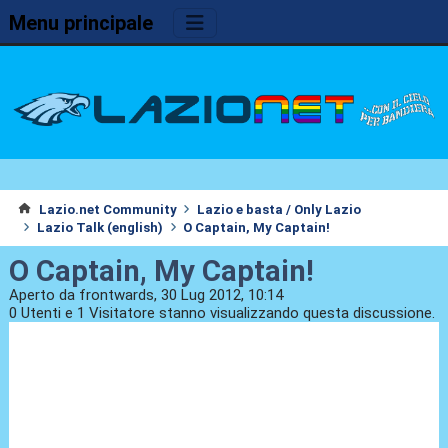
Menu principale
Lazio.net Community
Lazio e basta / Only Lazio
Lazio Talk (english)
O Captain, My Captain!
O Captain, My Captain!
Aperto da frontwards, 30 Lug 2012, 10:14
0 Utenti e 1 Visitatore stanno visualizzando questa discussione.