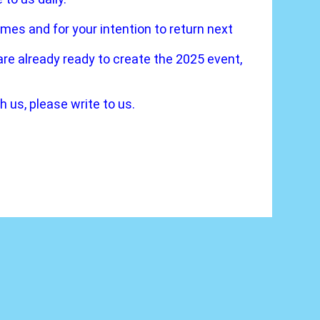
ames and for your intention to return next
 are already ready to create the 2025 event,
 us, please write to us.