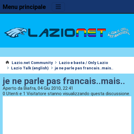
Menu principale
Lazio.net Community
Lazio e basta / Only Lazio
Lazio Talk (english)
je ne parle pas francais..mais..
je ne parle pas francais..mais..
Aperto da Biafra, 04 Giu 2010, 22:41
0 Utenti e 1 Visitatore stanno visualizzando questa discussione.