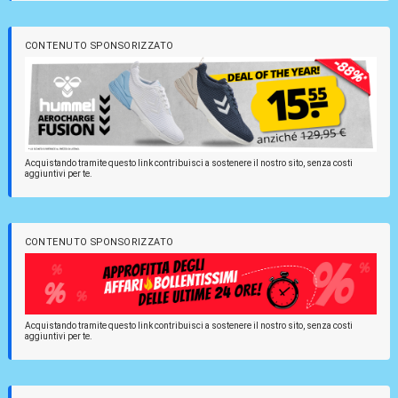
CONTENUTO SPONSORIZZATO
Acquistando tramite questo link contribuisci a sostenere il nostro sito, senza costi
aggiuntivi per te.
CONTENUTO SPONSORIZZATO
Acquistando tramite questo link contribuisci a sostenere il nostro sito, senza costi
aggiuntivi per te.