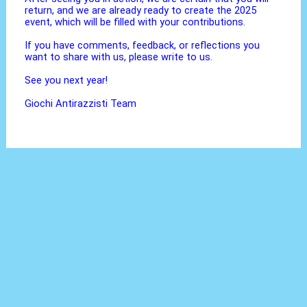
return, and we are already ready to create the 2025
event, which will be filled with your contributions.
If you have comments, feedback, or reflections you
want to share with us, please write to us.
See you next year!
Giochi Antirazzisti Team