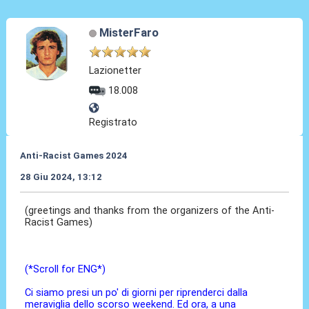
MisterFaro
Lazionetter
18.008
Registrato
Anti-Racist Games 2024
28 Giu 2024, 13:12
(greetings and thanks from the organizers of the Anti-
Racist Games)
(*Scroll for ENG*)
Ci siamo presi un po' di giorni per riprenderci dalla
meraviglia dello scorso weekend. Ed ora, a una