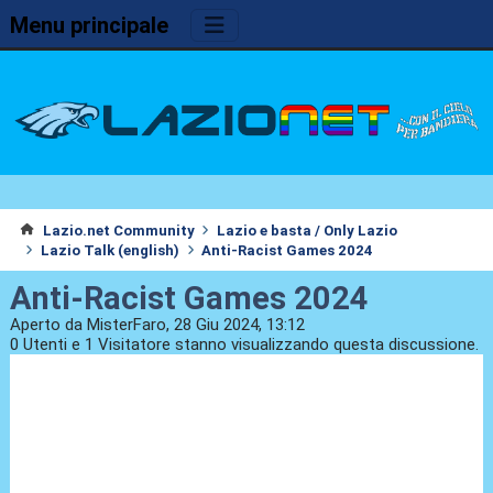
Menu principale
Lazio.net Community
Lazio e basta / Only Lazio
Lazio Talk (english)
Anti-Racist Games 2024
Anti-Racist Games 2024
Aperto da MisterFaro, 28 Giu 2024, 13:12
0 Utenti e 1 Visitatore stanno visualizzando questa discussione.