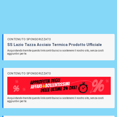
CONTENUTO SPONSORIZZATO
SS Lazio Tazza Acciaio Termica Prodotto Ufficiale
Acquistando tramite questo link contribuisci a sostenere il nostro sito, senza costi
aggiuntivi per te.
CONTENUTO SPONSORIZZATO
Acquistando tramite questo link contribuisci a sostenere il nostro sito, senza costi
aggiuntivi per te.