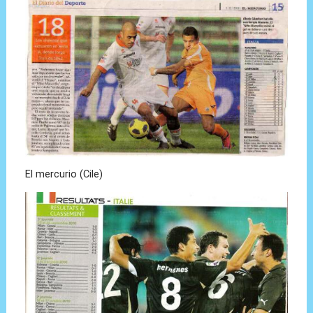
El mercurio (Cile)