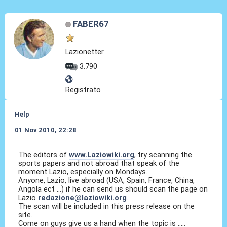
FABER67
Lazionetter
3.790
Registrato
Help
01 Nov 2010, 22:28
The editors of
www.Laziowiki.org
, try scanning the
sports papers and not abroad that speak of the
moment Lazio, especially on Mondays.
Anyone, Lazio, live abroad (USA, Spain, France, China,
Angola ect ...) if he can send us should scan the page on
Lazio
redazione@laziowiki.org
.
The scan will be included in this press release on the
site.
Come on guys give us a hand when the topic is .....