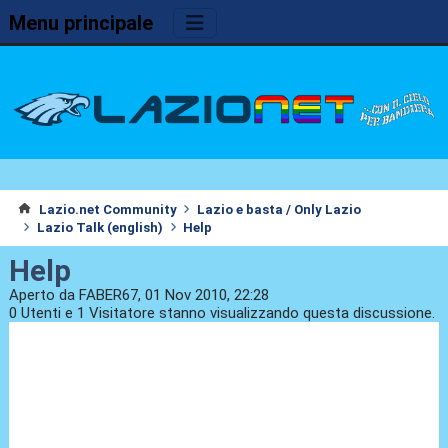
Menu principale
Lazio.net Community
Lazio e basta / Only Lazio
Lazio Talk (english)
Help
Help
Aperto da FABER67, 01 Nov 2010, 22:28
0 Utenti e 1 Visitatore stanno visualizzando questa discussione.