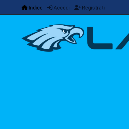
Indice
Accedi
Registrati