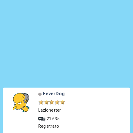
FeverDog
Lazionetter
21.635
Registrato