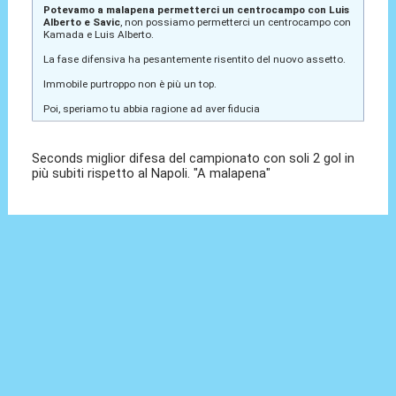
Potevamo a malapena permetterci un centrocampo con Luis
Alberto e Savic
, non possiamo permetterci un centrocampo con
Kamada e Luis Alberto.
La fase difensiva ha pesantemente risentito del nuovo assetto.
Immobile purtroppo non è più un top.
Poi, speriamo tu abbia ragione ad aver fiducia
Seconds miglior difesa del campionato con soli 2 gol in
più subiti rispetto al Napoli. "A malapena"