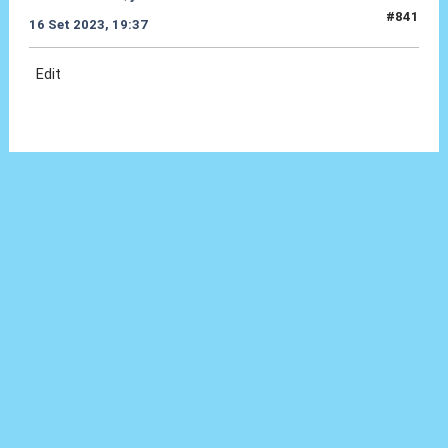
#841
16 Set 2023, 19:37
Edit