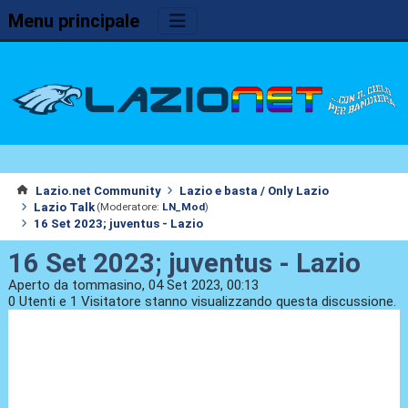
Menu principale
Lazio.net Community
Lazio e basta / Only Lazio
Lazio Talk
(Moderatore:
LN_Mod
)
16 Set 2023; juventus - Lazio
16 Set 2023; juventus - Lazio
Aperto da tommasino, 04 Set 2023, 00:13
0 Utenti e 1 Visitatore stanno visualizzando questa discussione.