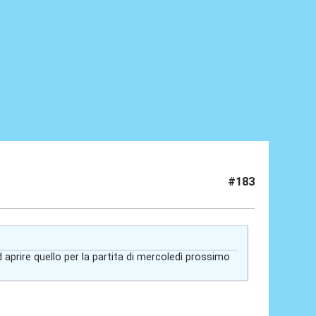
#183
 aprire quello per la partita di mercoledì prossimo