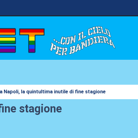
 a Napoli, la quintultima inutile di fine stagione
 fine stagione