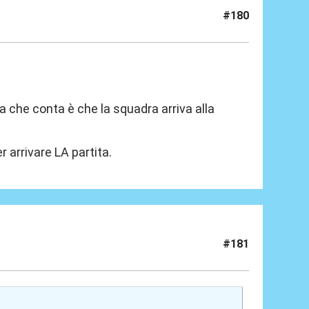
#180
a che conta è che la squadra arriva alla
r arrivare LA partita.
#181