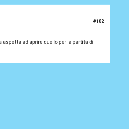
#182
 aspetta ad aprire quello per la partita di