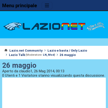
Menu principale
Lazio.net Community
Lazio e basta / Only Lazio
Lazio Talk
26 maggio
(Moderatore:
LN_Mod
)
26 maggio
Aperto da claudio1, 26 Mag 2014, 00:13
0 Utenti e 1 Visitatore stanno visualizzando questa discussione.