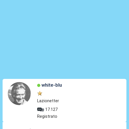
white-blu
Lazionetter
17.127
Registrato