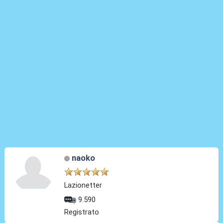
naoko
Lazionetter
9.590
Registrato