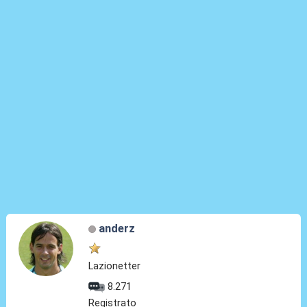
anderz
Lazionetter
8.271
Registrato