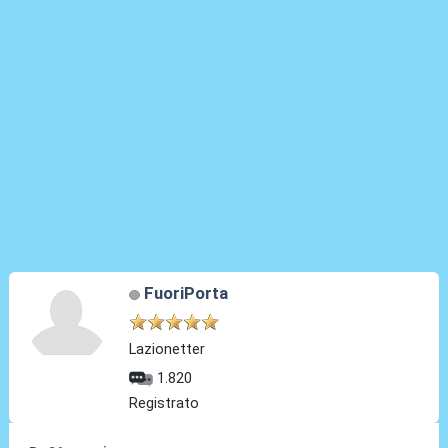
FuoriPorta
Lazionetter
1.820
Registrato