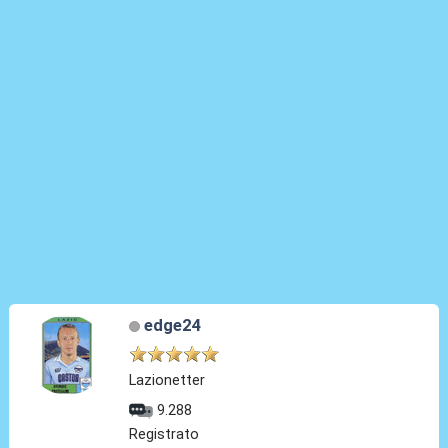
edge24
Lazionetter
9.288
Registrato