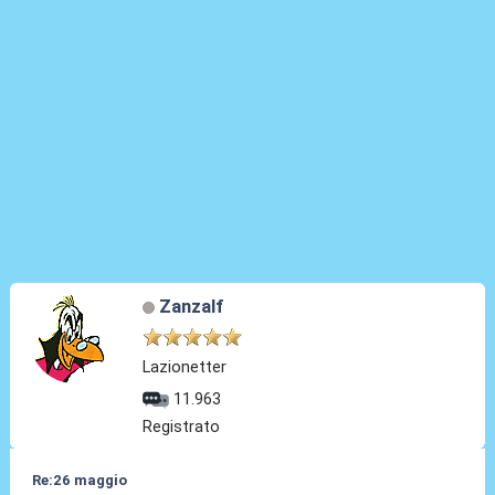
Zanzalf
Lazionetter
11.963
Registrato
Re:26 maggio