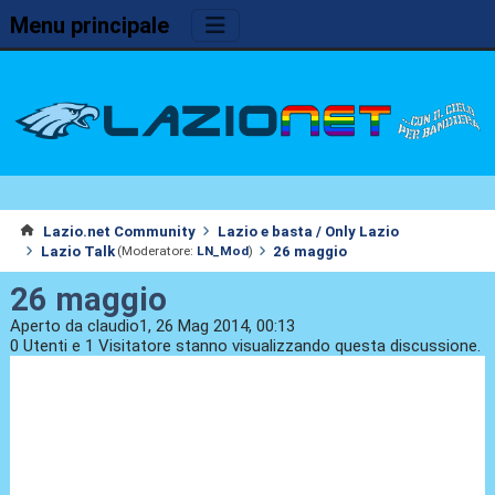
Menu principale
Lazio.net Community
Lazio e basta / Only Lazio
Lazio Talk
26 maggio
(Moderatore:
LN_Mod
)
26 maggio
Aperto da claudio1, 26 Mag 2014, 00:13
0 Utenti e 1 Visitatore stanno visualizzando questa discussione.